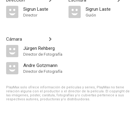
Dirección
Escritura
Sigrun Laste
Sigrun Laste
Director
Guión
Cámara
Jürgen Rehberg
Director de Fotografía
Andre Gotzmann
Director de Fotografía
PlayMax solo ofrece información de películas y series, PlayMax no tiene
relación alguna con el productor o el director de la película. El copyright de
las imágenes, póster, carátula, fotografías y/o cubiertas pertenece a sus
respectivos autores, productoras y/o distribuidoras.