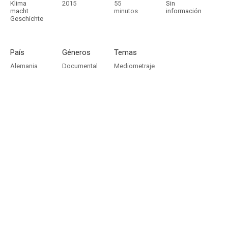
Klima
2015
55
Sin
macht
minutos
información
Geschichte
País
Géneros
Temas
Alemania
Documental
Mediometraje