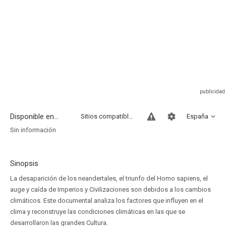
Disponible en...
Sitios compatibles
España
Sin información
Sinopsis
La desaparición de los neandertales, el triunfo del Homo sapiens, el
auge y caída de Imperios y Civilizaciones son debidos a los cambios
climáticos. Este documental analiza los factores que influyen en el
clima y reconstruye las condiciones climáticas en las que se
desarrollaron las grandes Cultura.