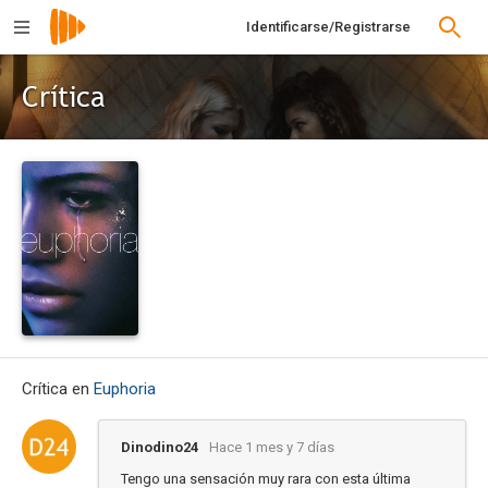
Identificarse/Registrarse
Crítica
Crítica en
Euphoria
Dinodino24
Hace 1 mes y 7 días
Tengo una sensación muy rara con esta última