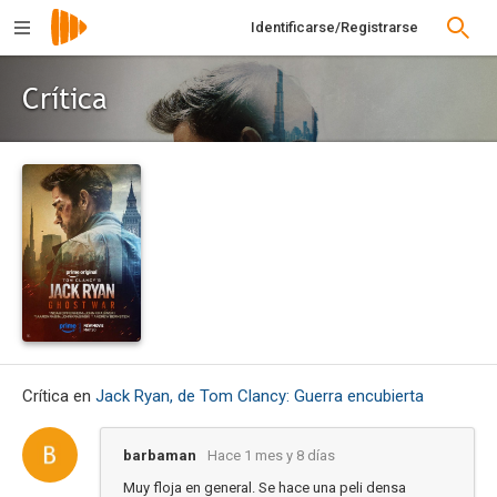
Identificarse/Registrarse
Crítica
Crítica en
Jack Ryan, de Tom Clancy: Guerra encubierta
barbaman
Hace 1 mes y 8 días
Muy floja en general. Se hace una peli densa