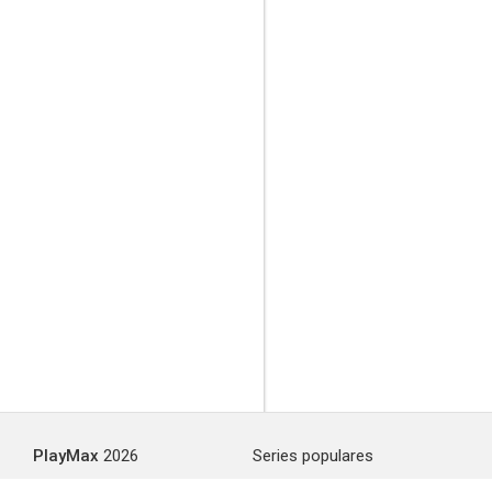
PlayMax
2026
Series populares