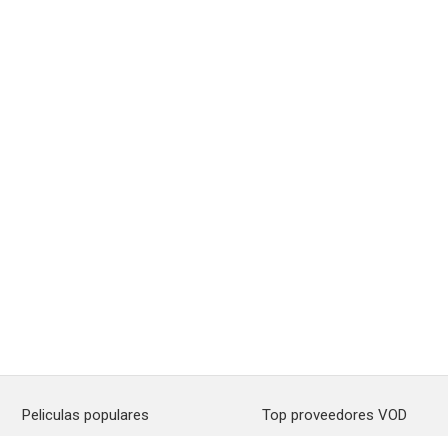
Peliculas populares
Top proveedores VOD