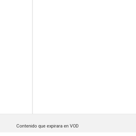
Contenido que expirara en VOD