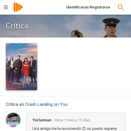
Identificarse/Registrarse
Crítica
Crítica en
Crash Landing on You
Torlumian
Hace 1 mes y 15 días
Una amiga me la recomendó 😊 no puedo esperar