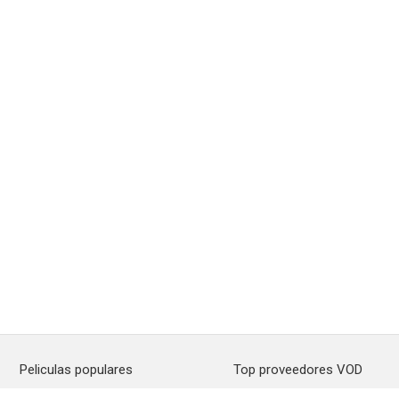
Peliculas populares
Top proveedores VOD