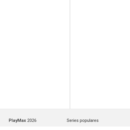
PlayMax
2026
Series populares