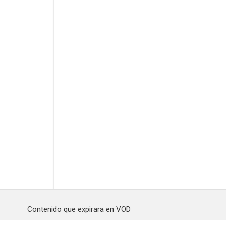
Contenido que expirara en VOD