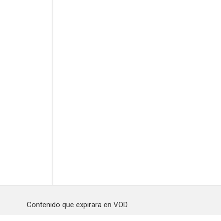
Contenido que expirara en VOD