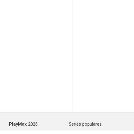
PlayMax
2026
Series populares