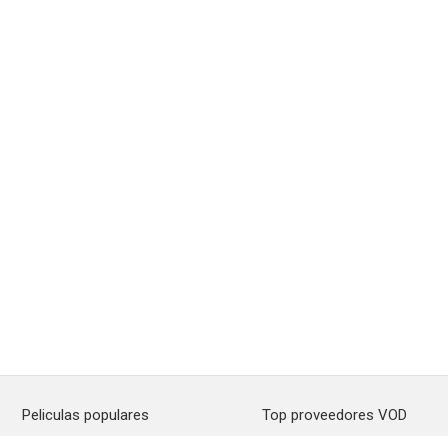
Peliculas populares
Top proveedores VOD