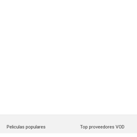
Peliculas populares
Top proveedores VOD