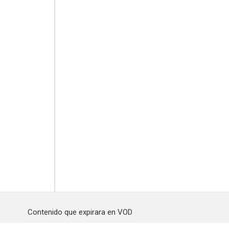
Contenido que expirara en VOD