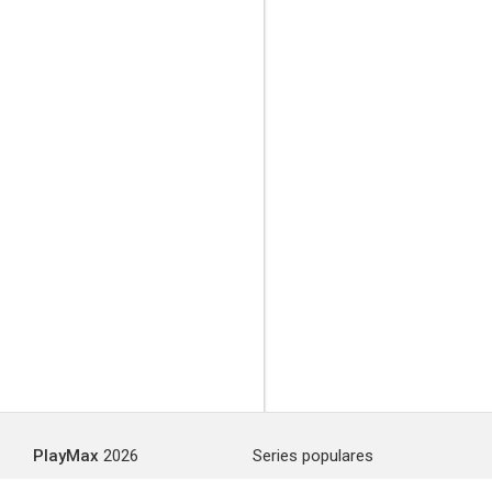
PlayMax
2026
Series populares