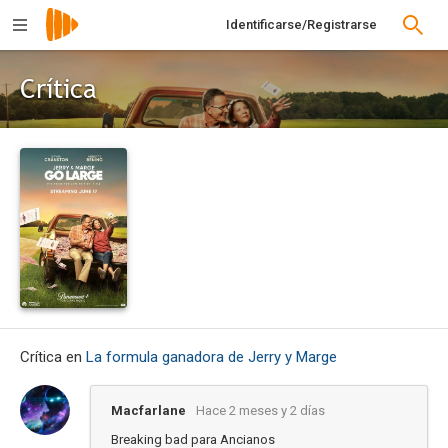
Identificarse/Registrarse
Crítica
Crítica en
La formula ganadora de Jerry y Marge
Macfarlane
Hace 2 meses y 2 días
Breaking bad para Ancianos