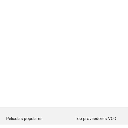
Peliculas populares
Top proveedores VOD