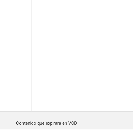
Contenido que expirara en VOD