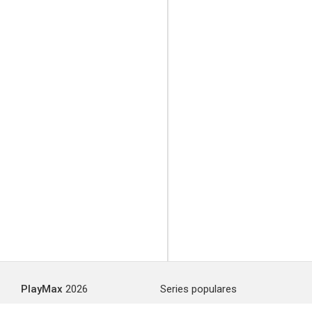
PlayMax
2026
Series populares