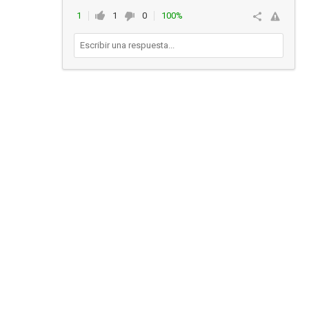
1
1
0
100%