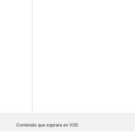
Contenido que expirara en VOD