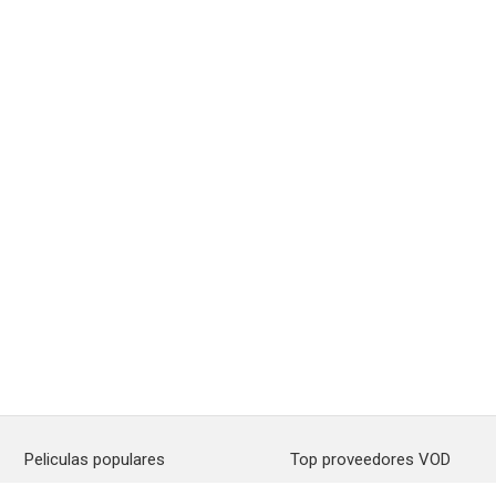
Peliculas populares
Top proveedores VOD