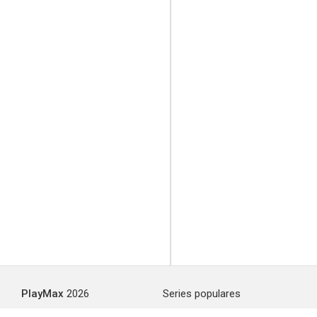
PlayMax
2026
Series populares