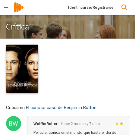
Identificarse/Registrarse
Crítica
Crítica en
El curioso caso de Benjamin Button
WolffieRoller
Hace 2 meses y 7 días
6
Película icónica en el mundo que hasta el día de