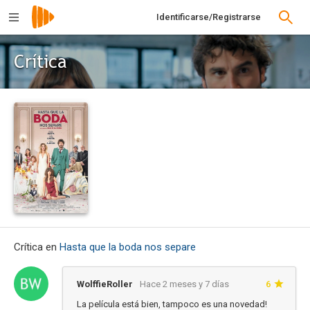
Identificarse/Registrarse
Crítica
Crítica en
Hasta que la boda nos separe
WolffieRoller
Hace 2 meses y 7 días
6
La película está bien, tampoco es una novedad!