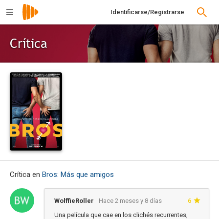
Identificarse/Registrarse
Crítica
Crítica en
Bros: Más que amigos
WolffieRoller
Hace 2 meses y 8 días
6
Una película que cae en los clichés recurrentes,