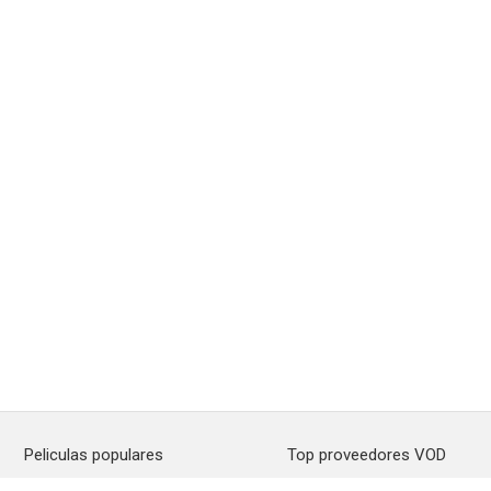
Peliculas populares
Top proveedores VOD