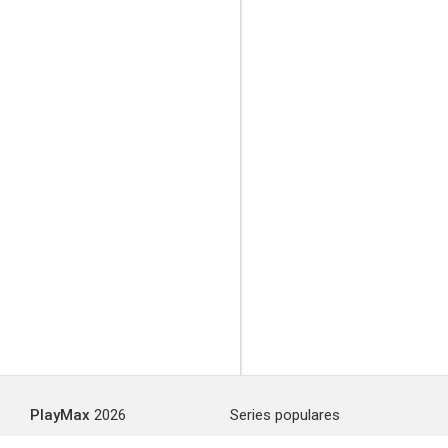
PlayMax
2026
Series populares