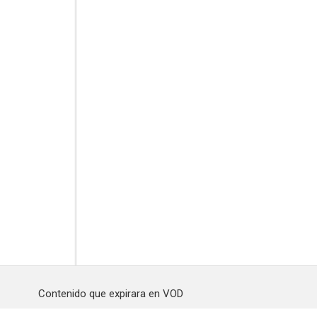
Contenido que expirara en VOD