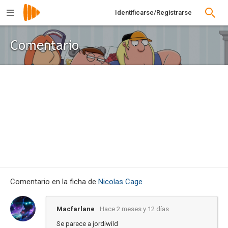
Identificarse/Registrarse
Comentario
Comentario en la ficha de
Nicolas Cage
Macfarlane
Hace 2 meses y 12 días
Se parece a jordiwild