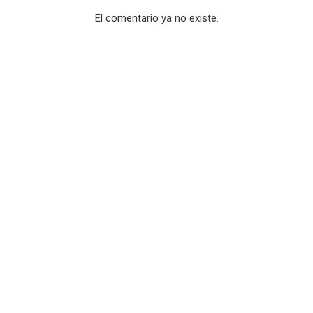
El comentario ya no existe.