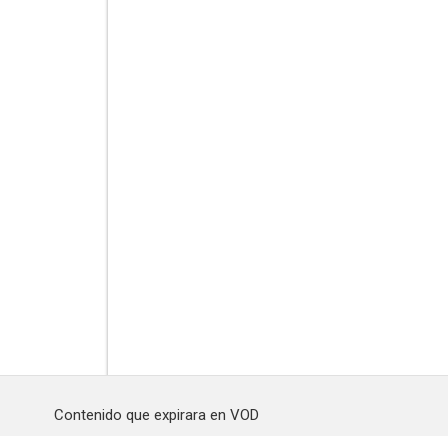
Contenido que expirara en VOD