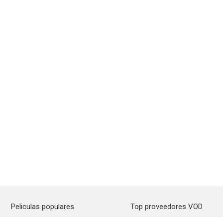
Peliculas populares
Top proveedores VOD