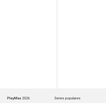
PlayMax
2026
Series populares