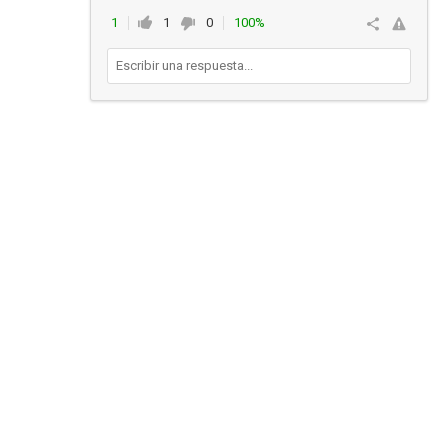
1
1
0
100%