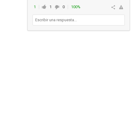
1
1
0
100%