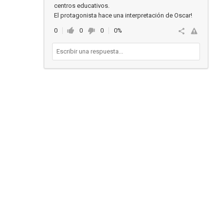
centros educativos.
El protagonista hace una interpretación de Oscar!
0
0
0
0%