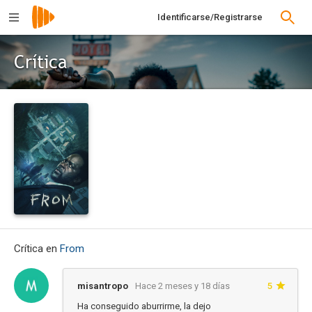
Identificarse/Registrarse
Crítica
Crítica en
From
misantropo
Hace 2 meses y 18 días
5
Ha conseguido aburrirme, la dejo