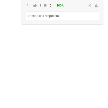
1
1
0
100%