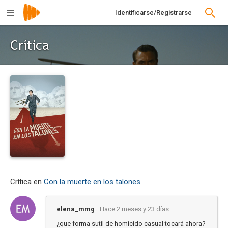
Identificarse/Registrarse
Crítica
Crítica en
Con la muerte en los talones
elena_mmg
Hace 2 meses y 23 días
¿que forma sutil de homicido casual tocará ahora?