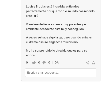
Louise Brooks está increíble; entiendes
perfectamente por qué todo el mundo cae rendido
ante Lulú.
Visualmente tiene escenas muy potentes y el
ambiente decadente está muy conseguido.
A veces se hace algo larga, pero cuando entra en
el drama oscuro engancha muchísimo.
Me ha sorprendido lo atrevida que es para su
época.
0
0
0
0%