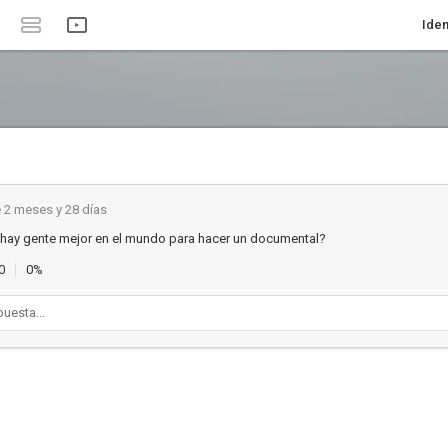
Iden
 2 meses y 28 días
 hay gente mejor en el mundo para hacer un documental?
0
0%