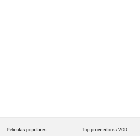
Peliculas populares
Top proveedores VOD