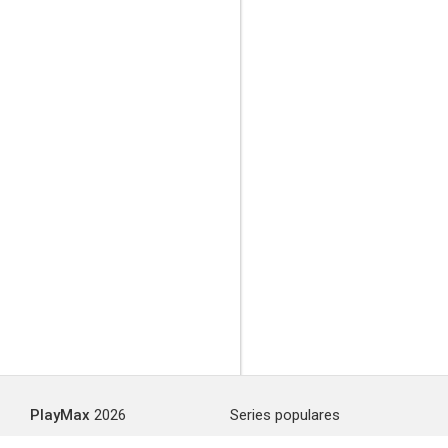
PlayMax
2026
Series populares