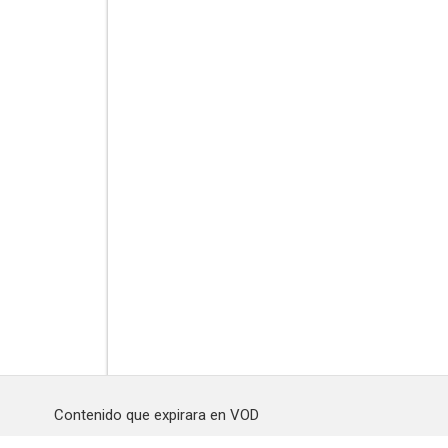
Contenido que expirara en VOD