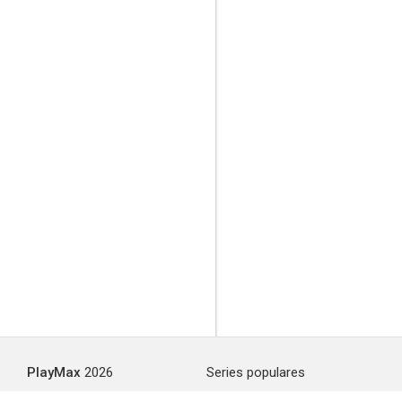
PlayMax
2026
Series populares