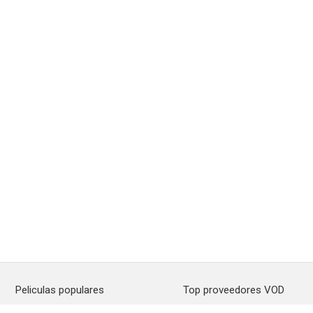
Peliculas populares
Top proveedores VOD