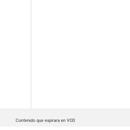
Contenido que expirara en VOD