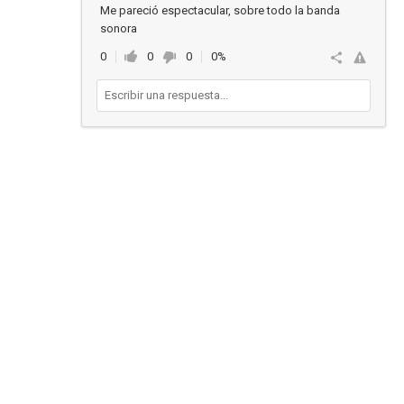
Me pareció espectacular, sobre todo la banda
sonora
0
0
0
0%