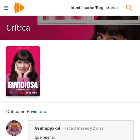
Identificarse/Registrarse
Crítica
Crítica en
Envidiosa
Gruhappykid
Hace 3 meses y 2 días
que buena!!!!!!