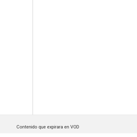
Contenido que expirara en VOD