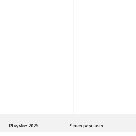
PlayMax
2026
Series populares