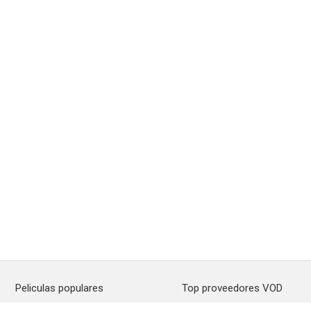
Peliculas populares
Top proveedores VOD