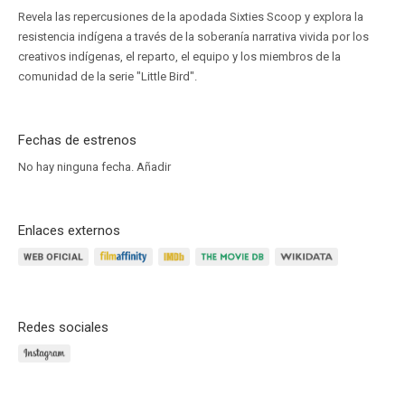
Revela las repercusiones de la apodada Sixties Scoop y explora la
resistencia indígena a través de la soberanía narrativa vivida por los
creativos indígenas, el reparto, el equipo y los miembros de la
comunidad de la serie "Little Bird".
Fechas de estrenos
No hay ninguna fecha.
Añadir
Enlaces externos
Redes sociales