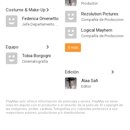
Productor
Costume & Make-Up
Rezolution Pictures
Federica Omenetto
Compañía de Produccion
Jefe Departamento de Maquillaje
Logical Mayhem
Compañía de Produccion
Equipo
3 más
Tobia Borgogni
Cinematografía
Edición
Alaa Safi
Editor
PlayMax solo ofrece información de películas y series, PlayMax no tiene
relación alguna con el productor o el director de la película. El copyright de
las imágenes, póster, carátula, fotografías y/o cubiertas pertenece a sus
respectivos autores, productoras y/o distribuidoras.