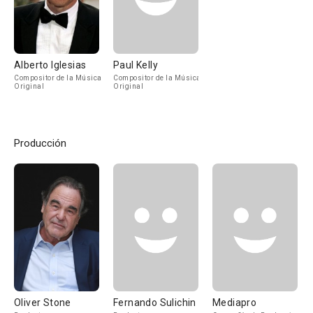
Alberto Iglesias
Paul Kelly
Compositor de la Música
Compositor de la Música
Original
Original
Producción
Oliver Stone
Fernando Sulichin
Mediapro