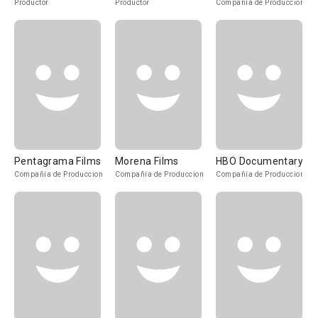
Productor
Productor
Compañía de Produccion
Pentagrama Films
Morena Films
HBO Documentary
Compañía de Produccion
Compañía de Produccion
Compañía de Produccion