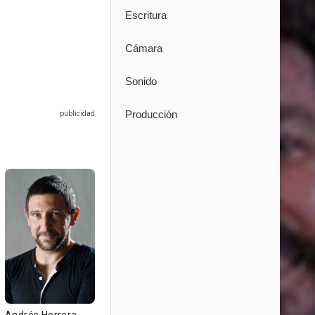
Escritura
Cámara
Sonido
Producción