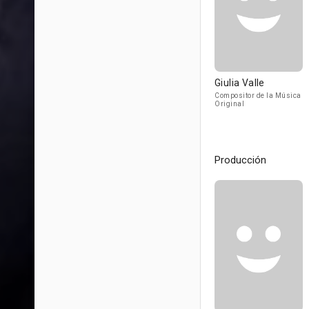
Giulia Valle
Compositor de la Música
Original
Producción