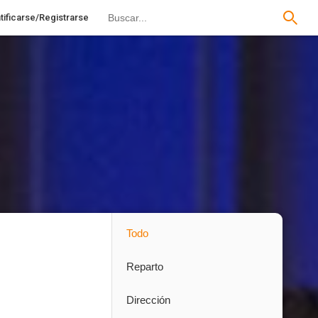
tificarse/Registrarse
Todo
Reparto
Dirección