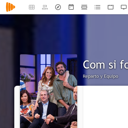
Com si fo
Reparto y Equipo