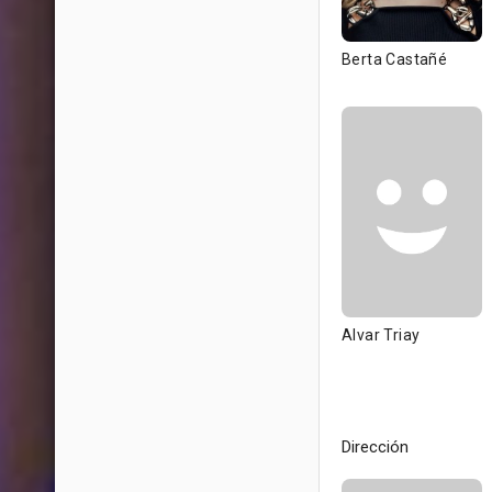
Berta Castañé
Alvar Triay
Dirección