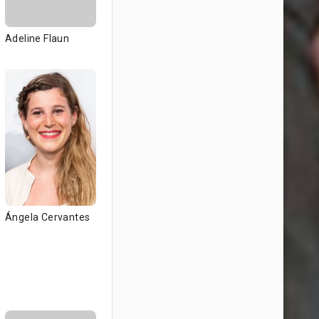
Adeline Flaun
Ángela Cervantes