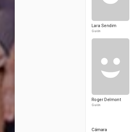
Lara Sendim
Guión
Roger Delmont
Guión
Cámara