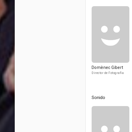
Domènec Gibert
Director de Fotografía
Sonido