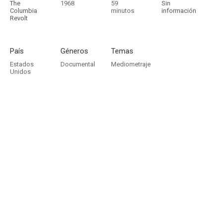
The
1968
59
Sin
Columbia
minutos
información
Revolt
País
Géneros
Temas
Estados
Documental
Mediometraje
Unidos