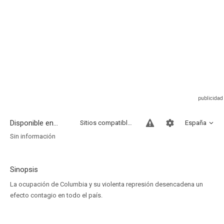
Disponible en...
Sitios compatibles
España
Sin información
Sinopsis
La ocupación de Columbia y su violenta represión desencadena un
efecto contagio en todo el país.