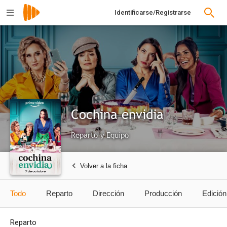
Identificarse/Registrarse
Cochina envidia
Reparto y Equipo
Volver a la ficha
Todo
Reparto
Dirección
Producción
Edición
Reparto