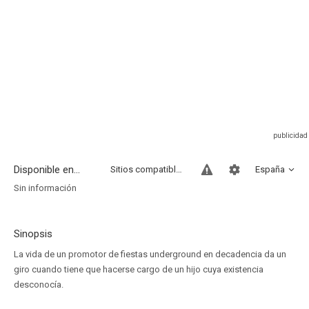
Disponible en...
Sitios compatibles
España
Sin información
Sinopsis
La vida de un promotor de fiestas underground en decadencia da un
giro cuando tiene que hacerse cargo de un hijo cuya existencia
desconocía.