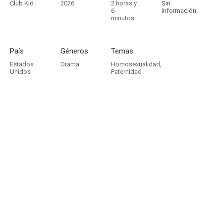
Club Kid
2026
2 horas y
Sin
6
información
minutos
País
Géneros
Temas
Estados
Drama
Homosexualidad
,
Unidos
Paternidad