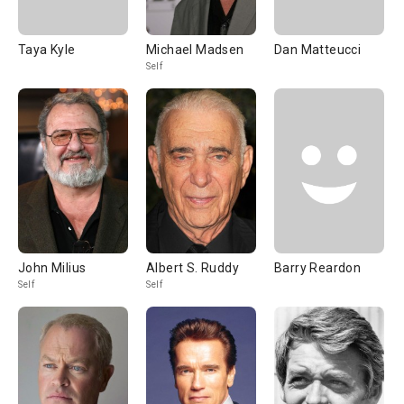
Taya Kyle
Michael Madsen
Dan Matteucci
Self
John Milius
Albert S. Ruddy
Barry Reardon
Self
Self