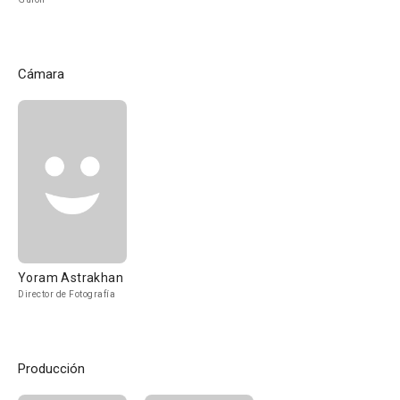
Cámara
Yoram Astrakhan
Director de Fotografía
Producción