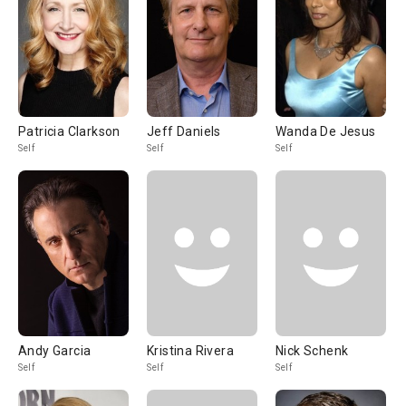
Patricia Clarkson
Jeff Daniels
Wanda De Jesus
Self
Self
Self
Andy Garcia
Kristina Rivera
Nick Schenk
Self
Self
Self