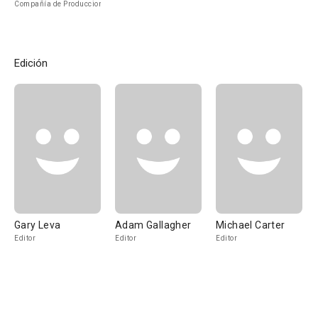
Compañía de Produccion
Edición
Gary Leva
Adam Gallagher
Michael Carter
Editor
Editor
Editor