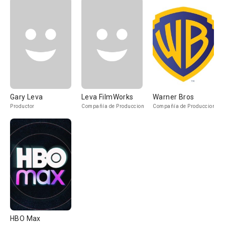
Gary Leva
Leva FilmWorks
Warner Bros
Productor
Compañía de Produccion
Compañía de Produccion
HBO Max