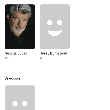
George Lucas
Henry Bumstead
Self
Self
Dirección