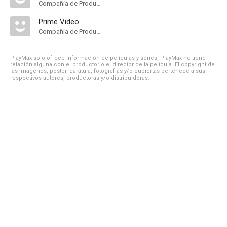
Compañía de Produccion
Prime Video
Compañía de Produccion
PlayMax solo ofrece información de películas y series, PlayMax no tiene
relación alguna con el productor o el director de la película. El copyright de
las imágenes, póster, carátula, fotografías y/o cubiertas pertenece a sus
respectivos autores, productoras y/o distribuidoras.