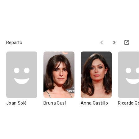
Reparto
Joan Solé
Bruna Cusí
Anna Castillo
Ricardo 