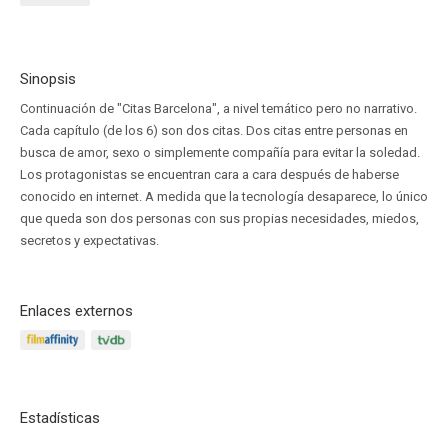
Sinopsis
Continuación de "Citas Barcelona", a nivel temático pero no narrativo.
Cada capítulo (de los 6) son dos citas. Dos citas entre personas en
busca de amor, sexo o simplemente compañía para evitar la soledad.
Los protagonistas se encuentran cara a cara después de haberse
conocido en internet. A medida que la tecnología desaparece, lo único
que queda son dos personas con sus propias necesidades, miedos,
secretos y expectativas.
Enlaces externos
Estadísticas