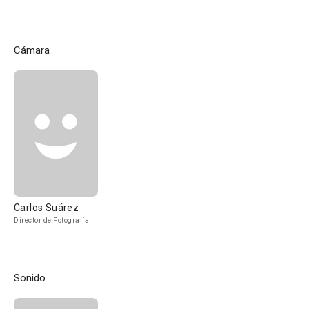
Cámara
Carlos Suárez
Director de Fotografía
Sonido