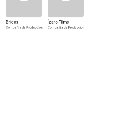
Bridas
Ízaro Films
Compañía de Produccion
Compañía de Produccion