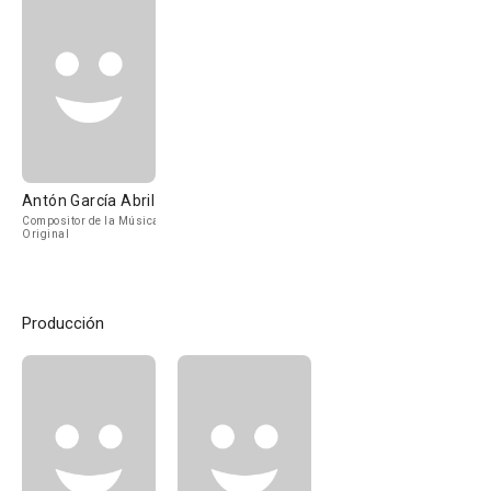
Antón García Abril
Compositor de la Música
Original
Producción