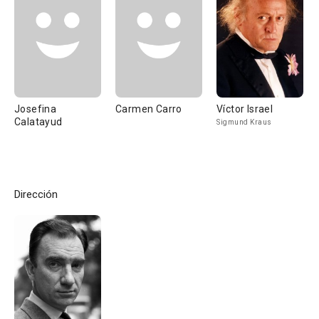
Josefina
Carmen Carro
Víctor Israel
Calatayud
Sigmund Kraus
Dirección