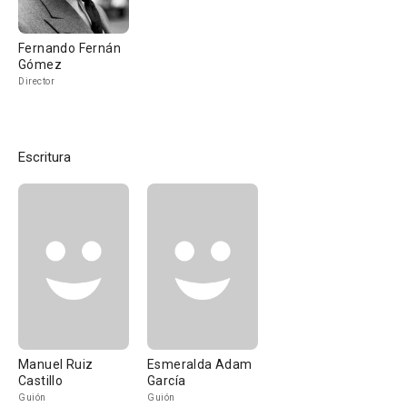
Fernando Fernán
Gómez
Director
Escritura
Manuel Ruiz
Esmeralda Adam
Castillo
García
Guión
Guión