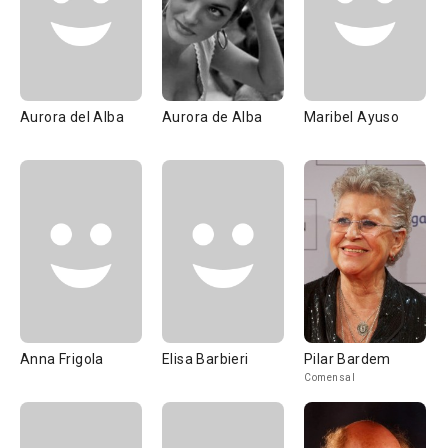
Aurora del Alba
Aurora de Alba
Maribel Ayuso
Anna Frigola
Elisa Barbieri
Pilar Bardem
Comensal