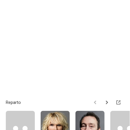
Reparto