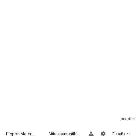
Disponible en...
Sitios compatibles
España