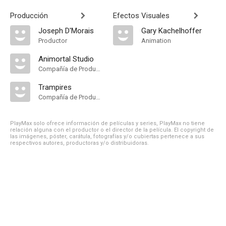
Producción
Efectos Visuales
Joseph D'Morais
Gary Kachelhoffer
Productor
Animation
Animortal Studio
Compañía de Produccion
Trampires
Compañía de Produccion
PlayMax solo ofrece información de películas y series, PlayMax no tiene
relación alguna con el productor o el director de la película. El copyright de
las imágenes, póster, carátula, fotografías y/o cubiertas pertenece a sus
respectivos autores, productoras y/o distribuidoras.