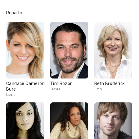
Reparto
Candace Cameron
Tim Rozon
Beth Broderick
Bure
Travis
Betty
Lauren