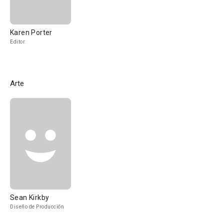
Karen Porter
Editor
Arte
Sean Kirkby
Diseño de Producción