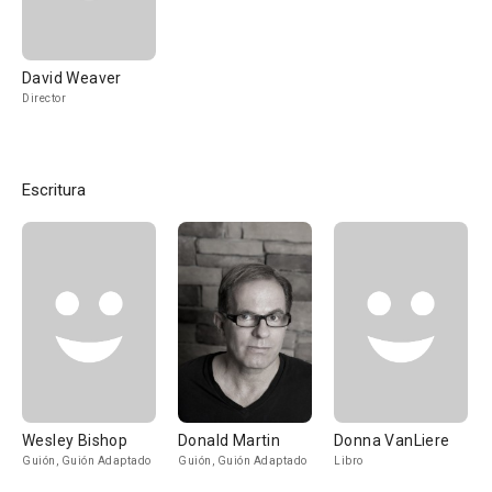
David Weaver
Director
Escritura
Wesley Bishop
Donald Martin
Donna VanLiere
Guión, Guión Adaptado
Guión, Guión Adaptado
Libro