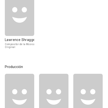
Lawrence Shragge
Compositor de la Música
Original
Producción