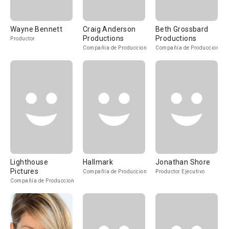
Wayne Bennett
Craig Anderson
Beth Grossbard
Productions
Productions
Productor
Compañía de Produccion
Compañía de Produccion
Lighthouse
Hallmark
Jonathan Shore
Pictures
Compañía de Produccion
Productor Ejecutivo
Compañía de Produccion