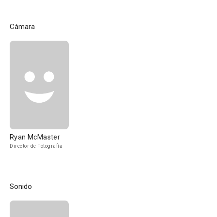
Cámara
Ryan McMaster
Director de Fotografía
Sonido