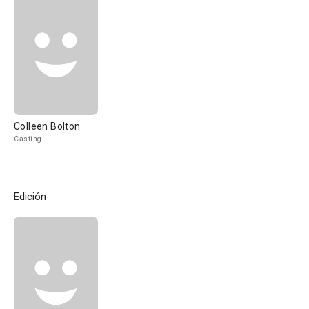
Colleen Bolton
Casting
Edición