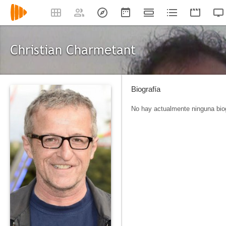
Christian Charmetant
Biografía
No hay actualmente ninguna biog