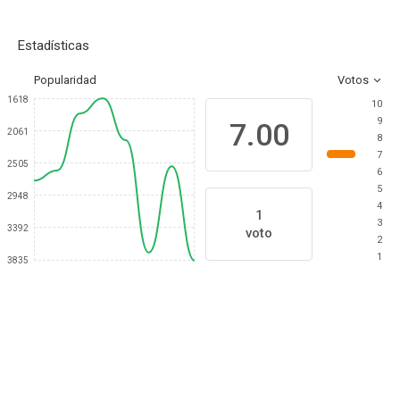
Estadísticas
Popularidad
Votos
1618
10
9
7.00
2061
8
7
2505
6
5
2948
4
1
3
3392
voto
2
1
3835