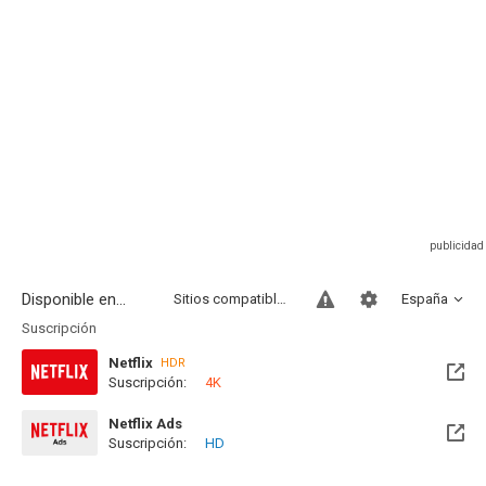
Disponible en...
Sitios compatibles
España
Suscripción
Netflix
HDR
Suscripción:
4K
Netflix Ads
Suscripción:
HD