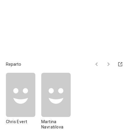
Reparto
Chris Evert
Martina
Navratilova