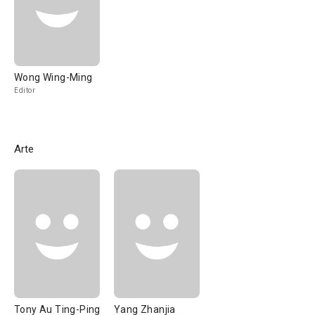
Wong Wing-Ming
Editor
Arte
Tony Au Ting-Ping
Yang Zhanjia