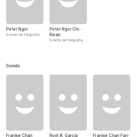
Peter Ngor
Peter Ngor Chi-
Kwan
Director de Fotografía
Director de Fotografía
Sonido
Frankie Chan
Roel A. García
Frankie Chan Fan-