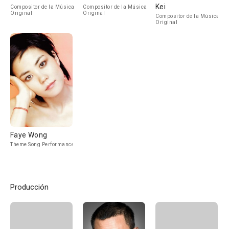
Kei
Compositor de la Música
Compositor de la Música
Original
Original
Compositor de la Música
Original
Faye Wong
Theme Song Performance
Producción