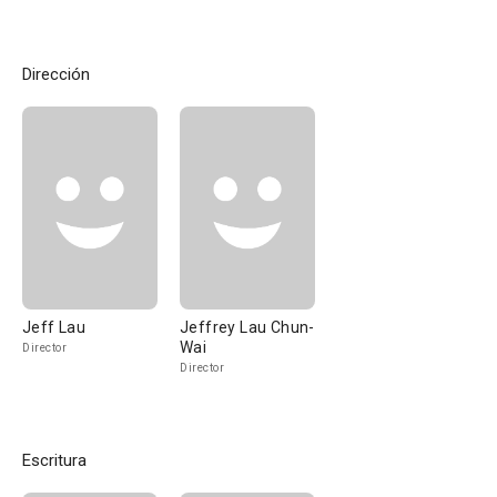
Dirección
Jeff Lau
Jeffrey Lau Chun-
Wai
Director
Director
Escritura