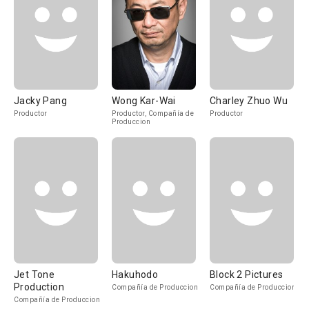
Jacky Pang
Wong Kar-Wai
Charley Zhuo Wu
Productor
Productor, Compañía de
Productor
Produccion
Jet Tone
Hakuhodo
Block 2 Pictures
Production
Compañía de Produccion
Compañía de Produccion
Compañía de Produccion