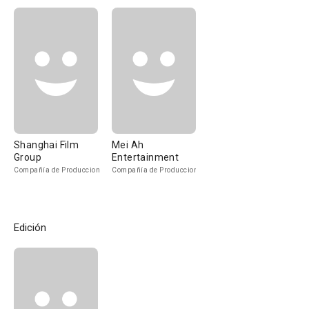
Shanghai Film
Mei Ah
Group
Entertainment
Compañía de Produccion
Compañía de Produccion
Edición