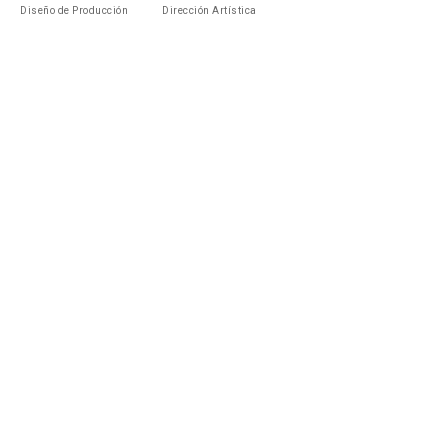
Diseño de Producción
Dirección Artística