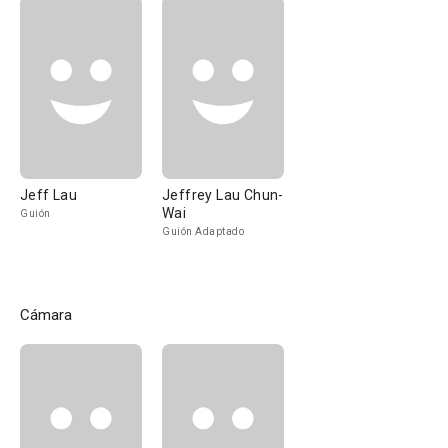
Jeff Lau
Jeffrey Lau Chun-
Wai
Guión
Guión Adaptado
Cámara