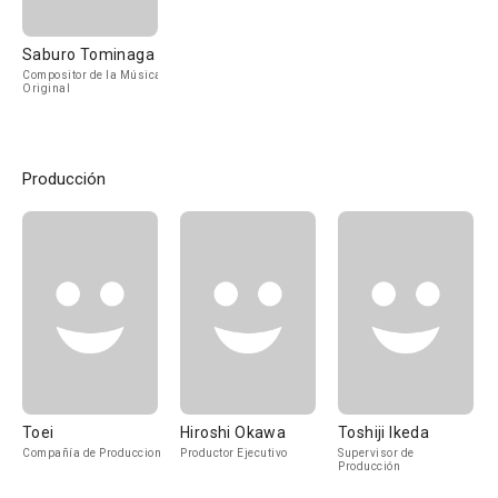
Saburo Tominaga
Compositor de la Música
Original
Producción
Toei
Hiroshi Okawa
Toshiji Ikeda
Compañía de Produccion
Productor Ejecutivo
Supervisor de
Producción