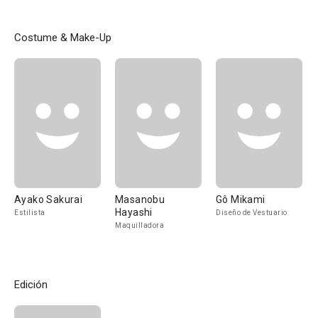
Costume & Make-Up
Ayako Sakurai
Masanobu
Gô Mikami
Hayashi
Estilista
Diseño de Vestuario
Maquilladora
Edición