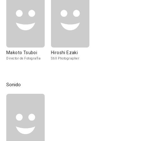
Makoto Tsuboi
Hiroshi Ezaki
Director de Fotografía
Still Photographer
Sonido