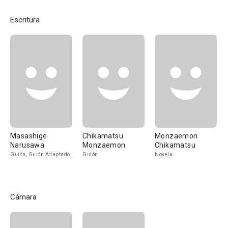
Escritura
Masashige
Chikamatsu
Monzaemon
Narusawa
Monzaemon
Chikamatsu
Guión, Guión Adaptado
Guión
Novela
Cámara