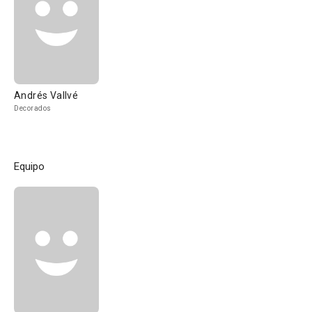
Andrés Vallvé
Decorados
Equipo