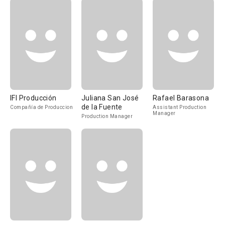
IFI Producción
Juliana San José
Rafael Barasona
de la Fuente
Compañía de Produccion
Assistant Production
Manager
Production Manager