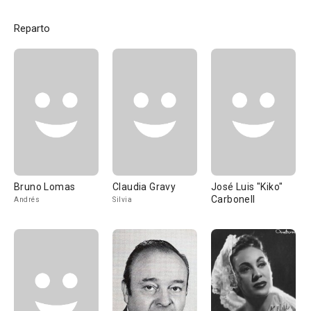
Reparto
Bruno Lomas
Claudia Gravy
José Luis "Kiko"
Carbonell
Andrés
Silvia