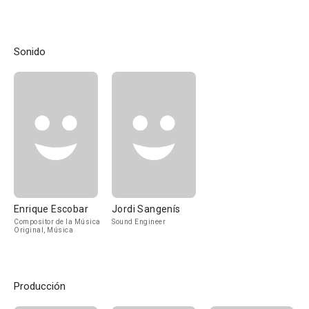
Sonido
Enrique Escobar
Jordi Sangenís
Compositor de la Música
Sound Engineer
Original, Música
Producción