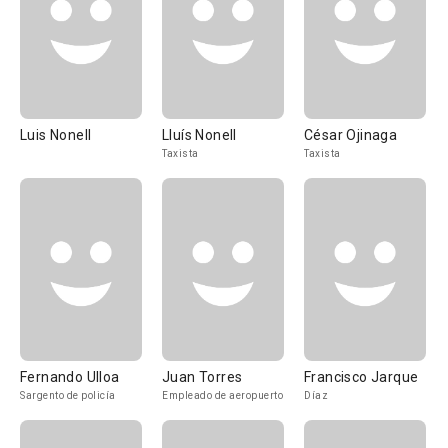
Luis Nonell
Lluís Nonell
César Ojinaga
Taxista
Taxista
Fernando Ulloa
Juan Torres
Francisco Jarque
Sargento de policía
Empleado de aeropuerto
Díaz