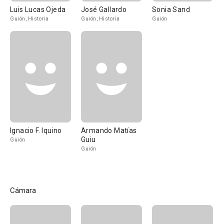
Luis Lucas Ojeda
José Gallardo
Sonia Sand
Guión, Historia
Guión, Historia
Guión
Ignacio F. Iquino
Armando Matías
Guiu
Guión
Guión
Cámara