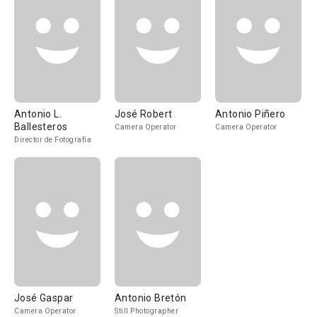
Antonio L.
José Robert
Antonio Piñero
Ballesteros
Camera Operator
Camera Operator
Director de Fotografía
José Gaspar
Antonio Bretón
Camera Operator
Still Photographer