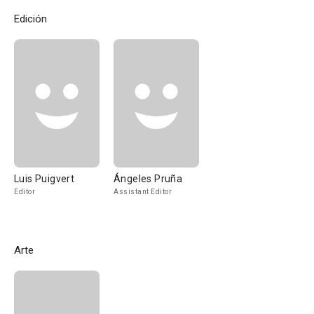
Edición
Luis Puigvert
Ángeles Pruña
Editor
Assistant Editor
Arte