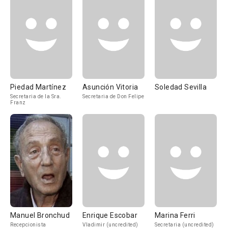
Piedad Martínez
Asunción Vitoria
Soledad Sevilla
Secretaria de la Sra.
Secretaria de Don Felipe
Franz
Manuel Bronchud
Enrique Escobar
Marina Ferri
Recepcionista
Vladimir (uncredited)
Secretaria (uncredited)