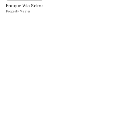
Enrique Vila Selma
Property Master