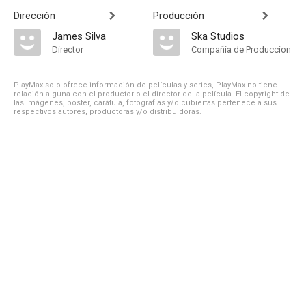
Dirección
Producción
James Silva
Ska Studios
Director
Compañía de Produccion
PlayMax solo ofrece información de películas y series, PlayMax no tiene
relación alguna con el productor o el director de la película. El copyright de
las imágenes, póster, carátula, fotografías y/o cubiertas pertenece a sus
respectivos autores, productoras y/o distribuidoras.