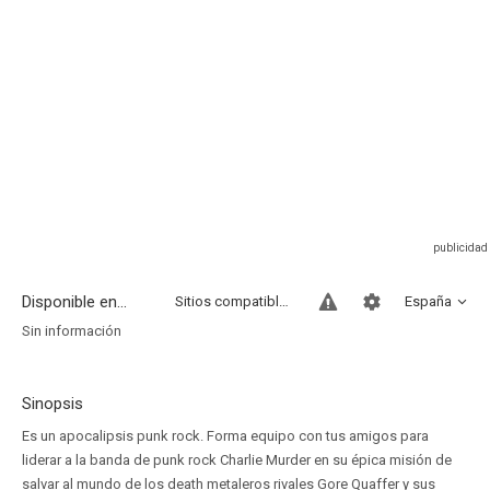
Disponible en...
Sitios compatibles
España
Sin información
Sinopsis
Es un apocalipsis punk rock. Forma equipo con tus amigos para
liderar a la banda de punk rock Charlie Murder en su épica misión de
salvar al mundo de los death metaleros rivales Gore Quaffer y sus