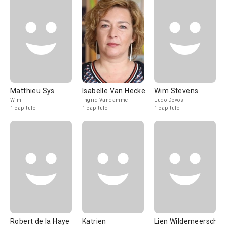
Matthieu Sys
Isabelle Van Hecke
Wim Stevens
Wim
Ingrid Vandamme
Ludo Devos
1 capítulo
1 capítulo
1 capítulo
Robert de la Haye
Katrien
Lien Wildemeersch