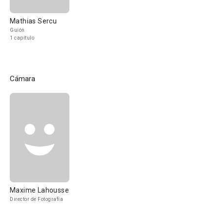
Mathias Sercu
Guión
1 capítulo
Cámara
Maxime Lahousse
Director de Fotografía