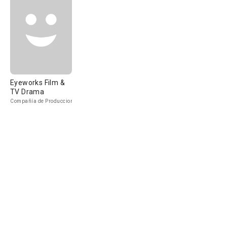
Eyeworks Film &
TV Drama
Compañía de Produccion