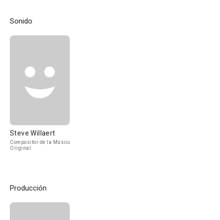
Sonido
Steve Willaert
Compositor de la Música
Original
Producción