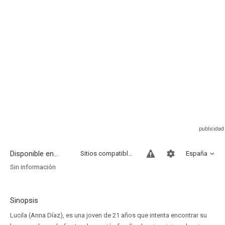
Disponible en...
Sitios compatibles
España
Sin información
Sinopsis
Lucila (Anna Díaz), es una joven de 21 años que intenta encontrar su