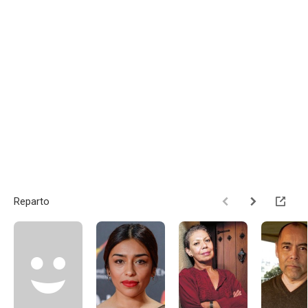
Reparto