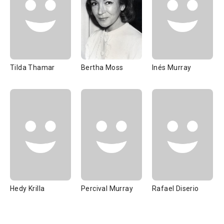
Tilda Thamar
Bertha Moss
Inés Murray
Hedy Krilla
Percival Murray
Rafael Diserio