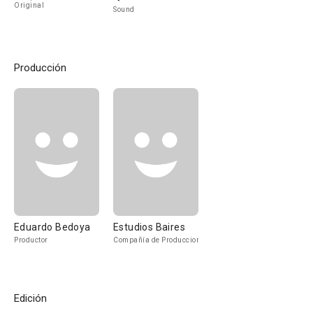
Original
Sound
Producción
Eduardo Bedoya
Estudios Baires
Productor
Compañía de Produccion
Edición