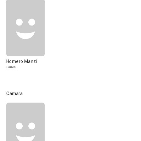
Homero Manzi
Guión
Cámara