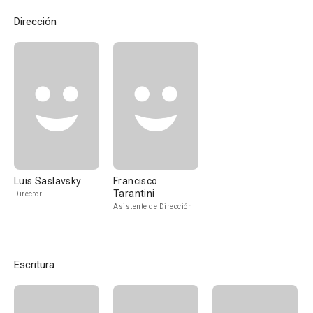
Dirección
Luis Saslavsky
Francisco
Tarantini
Director
Asistente de Dirección
Escritura