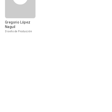
Gregorio López
Naguil
Diseño de Producción