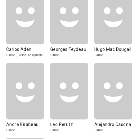
Carlos Aden
Georges Feydeau
Hugo Mac Dougall
Guión, Guión Adaptado
Guión
Guión
André Birabeau
Leo Perutz
Alejandro Casona
Guión
Guión
Guión