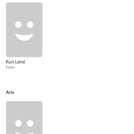
Kurt Land
Editor
Arte