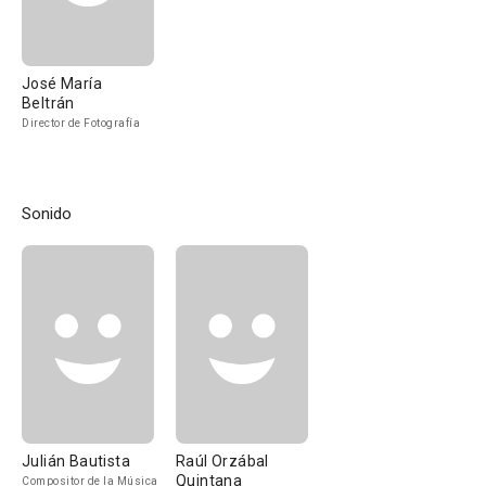
José María
Beltrán
Director de Fotografía
Sonido
Julián Bautista
Raúl Orzábal
Quintana
Compositor de la Música